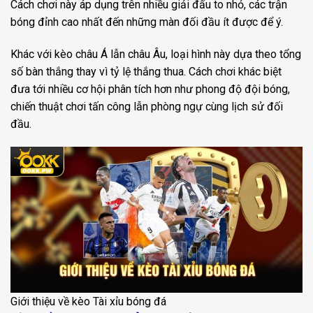
Cách chơi này áp dụng trên nhiều giải đấu to nhỏ, các trận
bóng đỉnh cao nhất đến những màn đối đầu ít được để ý.
Khác với kèo châu Á lẫn châu Âu, loại hình này dựa theo tổng
số bàn thắng thay vì tỷ lệ thắng thua. Cách chơi khác biệt
đưa tới nhiều cơ hội phân tích hơn như phong độ đội bóng,
chiến thuật chơi tấn công lẫn phòng ngự cùng lịch sử đối
đầu.
Giới thiệu về kèo Tài xỉu bóng đá