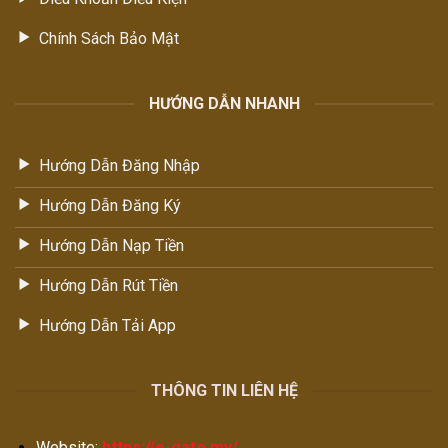
Chính Sách Bảo Mật
HƯỚNG DẪN NHANH
Hướng Dẫn Đăng Nhập
Hướng Dẫn Đăng Ký
Hướng Dẫn Nạp Tiền
Hướng Dẫn Rút Tiền
Hướng Dẫn Tải App
THÔNG TIN LIÊN HỆ
Website:
https://e-gate.my/