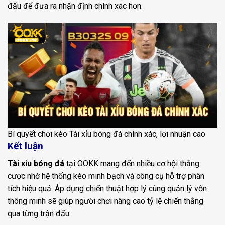
đấu để đưa ra nhận định chính xác hơn.
Bí quyết chơi kèo Tài xỉu bóng đá chính xác, lợi nhuận cao
Kết luận
Tài xỉu bóng đá
tại OOKK mang đến nhiều cơ hội thắng
cược nhờ hệ thống kèo minh bạch và công cụ hỗ trợ phân
tích hiệu quả. Áp dụng chiến thuật hợp lý cùng quản lý vốn
thông minh sẽ giúp người chơi nâng cao tỷ lệ chiến thắng
qua từng trận đấu.