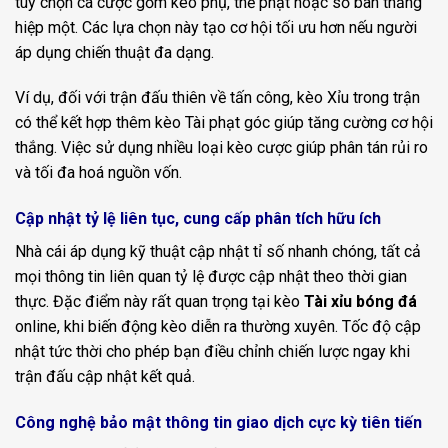
tùy chọn cá cược gồm kèo phụ, thẻ phạt hoặc số bàn thắng
hiệp một. Các lựa chọn này tạo cơ hội tối ưu hơn nếu người
áp dụng chiến thuật đa dạng.
Ví dụ, đối với trận đấu thiên về tấn công, kèo Xỉu trong trận
có thể kết hợp thêm kèo Tài phạt góc giúp tăng cường cơ hội
thắng. Việc sử dụng nhiều loại kèo cược giúp phân tán rủi ro
và tối đa hoá nguồn vốn.
Cập nhật tỷ lệ liên tục, cung cấp phân tích hữu ích
Nhà cái áp dụng kỹ thuật cập nhật tỉ số nhanh chóng, tất cả
mọi thông tin liên quan tỷ lệ được cập nhật theo thời gian
thực. Đặc điểm này rất quan trọng tại kèo
Tài xỉu bóng đá
online, khi biến động kèo diễn ra thường xuyên. Tốc độ cập
nhật tức thời cho phép bạn điều chỉnh chiến lược ngay khi
trận đấu cập nhật kết quả.
Công nghệ bảo mật thông tin giao dịch cực kỳ tiên tiến