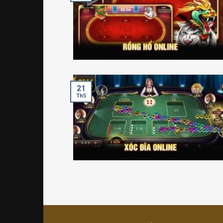
21
Th5