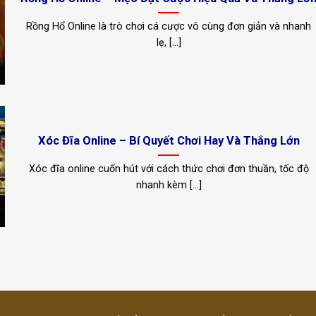
Rồng Hổ Online là trò chơi cá cược vô cùng đơn giản và nhanh
lẹ, [...]
Xóc Đĩa Online – Bí Quyết Chơi Hay Và Thắng Lớn
Xóc đĩa online cuốn hút với cách thức chơi đơn thuần, tốc độ
nhanh kèm [...]