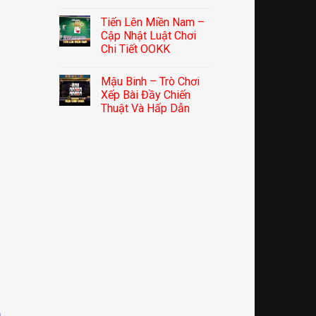
Tiến Lên Miền Nam –
ả
Cập Nhật Luật Chơi
Chi Tiết OOKK
Mậu Binh – Trò Chơi
Xếp Bài Đầy Chiến
Thuật Và Hấp Dẫn
n