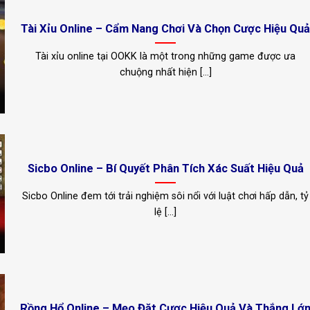
Tài Xỉu Online – Cẩm Nang Chơi Và Chọn Cược Hiệu Qu
Tài xỉu online tại OOKK là một trong những game được ưa
chuộng nhất hiện [...]
Sicbo Online – Bí Quyết Phân Tích Xác Suất Hiệu Quả
Sicbo Online đem tới trải nghiệm sôi nổi với luật chơi hấp dẫn, tỷ
lệ [...]
Rồng Hổ Online – Mẹo Đặt Cược Hiệu Quả Và Thắng Lớ