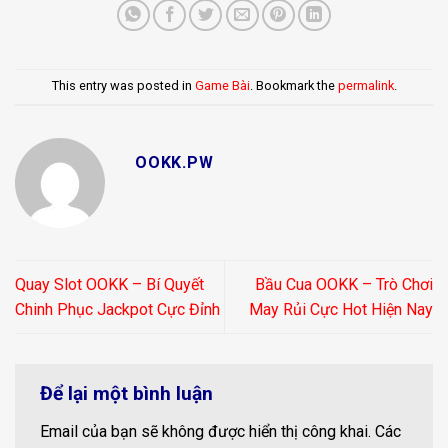
This entry was posted in
Game Bài
. Bookmark the
permalink
.
OOKK.PW
Quay Slot OOKK – Bí Quyết
Bầu Cua OOKK – Trò Chơi
Chinh Phục Jackpot Cực Đỉnh
May Rủi Cực Hot Hiện Nay
Để lại một bình luận
Email của bạn sẽ không được hiển thị công khai.
Các