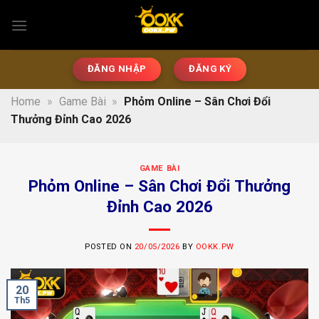
Skip
to
content
ĐĂNG NHẬP
ĐĂNG KÝ
Home
»
Game Bài
»
Phỏm Online – Sân Chơi Đổi
Thưởng Đỉnh Cao 2026
GAME BÀI
Phỏm Online – Sân Chơi Đổi Thưởng
Đỉnh Cao 2026
POSTED ON
20/05/2026
BY
OOKK.PW
20
Th5